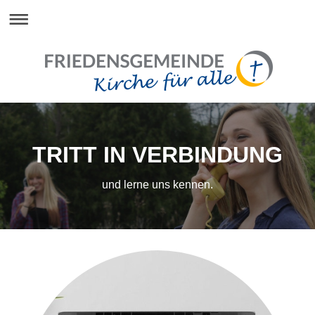
TRITT IN VERBINDUNG
und lerne uns kennen.