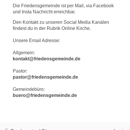
Die Friedensgemeinde ist per Mail, via Facebook
und Insta Nachricht erreichbar.
Den Kontakt zu unseren Social Media Kanälen
findest du in der Rubrik Online Kirche.
Unsere Email Adresse:
Allgemein:
kontakt@friedensgemeinde.de
Pastor:
pastor@friedensgemeinde.de
Gemeindebüro:
buero@friedensgemeinde.de