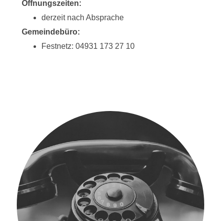
Öffnungszeiten:
derzeit nach Absprache
Gemeindebüro:
Festnetz: 04931 173 27 10