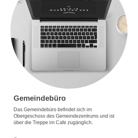
Gemeindebüro
Das Gemeindebüro befindet sich im
Obergeschoss des Gemeindezentrums und ist
über die Treppe im Cafe zugänglich.