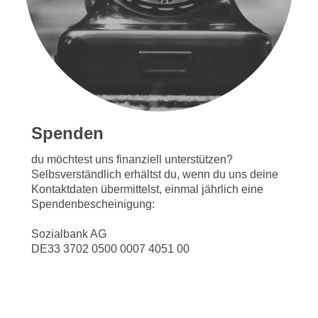
Spenden
du möchtest uns finanziell unterstützen?
Selbsverständlich erhältst du, wenn du uns deine
Kontaktdaten übermittelst, einmal jährlich eine
Spendenbescheinigung:
Sozialbank AG
DE33 3702 0500 0007 4051 00