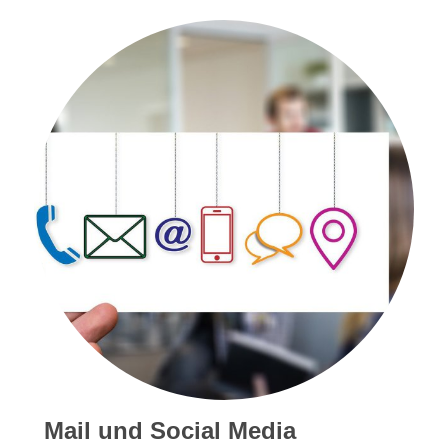
Mail und Social Media